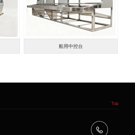
船用中控台
Top