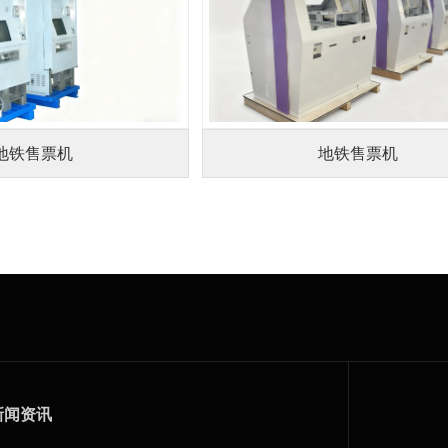
地铁售票机
地铁售票机
新闻资讯