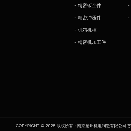
- 精密钣金件
- 精密冲压件
- 机箱机柜
- 精密机加工件
COPYRIGHT © 2025 版权所有：南京超州机电制造有限公司
苏