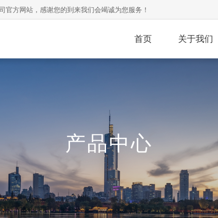
司官方网站，感谢您的到来我们会竭诚为您服务！
首页
关于我们
产品中心