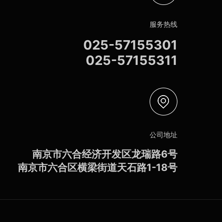
服务热线
025-57155301
025-57155311
公司地址
南京市六合经济开发区龙瑞路6号
南京市六合区横梁街道天石路1-18号