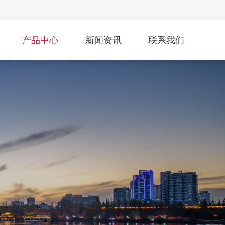
产品中心
新闻资讯
联系我们