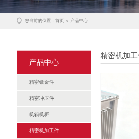
您当前的位置：
首页
产品中心
>
精密机加工
产品中心
精密钣金件
精密冲压件
机箱机柜
精密机加工件