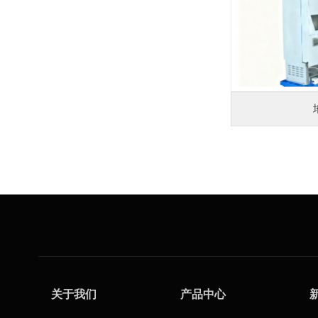
关于我们
产品中心