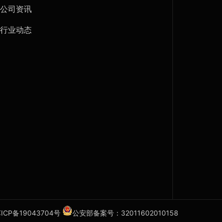
- 公司资讯
- 行业动态
ICP备19043704号
公安部备案号：32011602010158