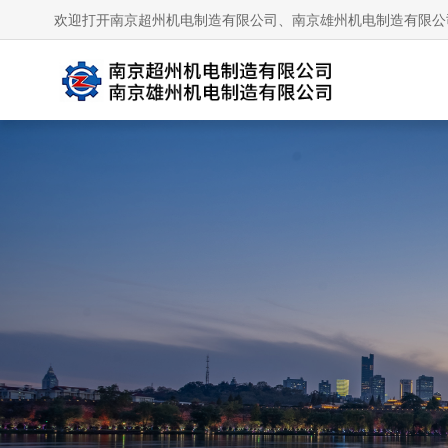
欢迎打开南京超州机电制造有限公司、南京雄州机电制造有限公