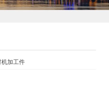
材机加工件